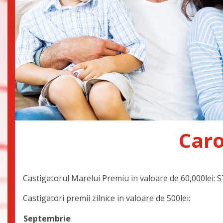
Caro
Castigatorul Marelui Premiu in valoare de 60,000lei:
Castigatori premii zilnice in valoare de 500lei:
Septembrie