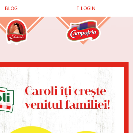
BLOG
LOGIN