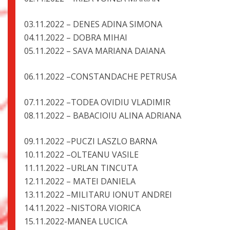
03.11.2022 – DENES ADINA SIM
04.11.2022 – DOBRA MIHAI
05.11.2022 – SAVA MARIANA DAIA
06.11.2022 –CONSTANDACHE PETR
07.11.2022 –TODEA OVIDIU VLADIMIR
08.11.2022 – BABACIOIU ALINA ADRI
09.11.2022 –PUCZI LASZLO BARNA
10.11.2022 –OLTEANU VASILE
11.11.2022 –URLAN TINCUTA
12.11.2022 – MATEI DANIELA
13.11.2022 –MILITARU IONUT ANDREI
14.11.2022 –NISTORA VIORICA
15.11.2022-MANEA LUCICA