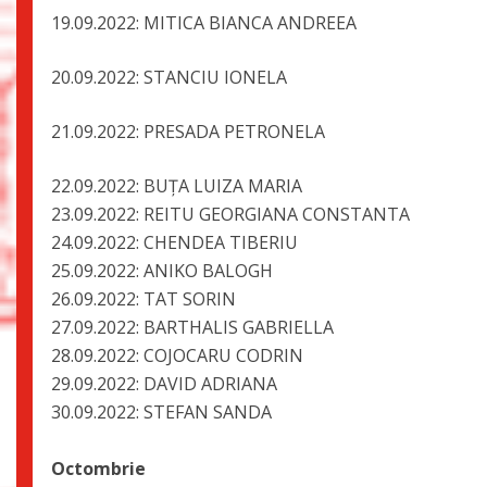
19.09.2022: MITICA BIANCA ANDR
20.09.2022: STANCIU IONE
21.09.2022: PRESADA PETRON
22.09.2022: BUȚA LUIZA MARIA
23.09.2022: REITU GEORGIANA CONSTANTA
24.09.2022: CHENDEA TIBERIU
25.09.2022: ANIKO BALOGH
26.09.2022: TAT SORIN
27.09.2022: BARTHALIS GABRIELLA
28.09.2022: COJOCARU CODRIN
29.09.2022: DAVID ADRIANA
30.09.2022: STEFAN SANDA
Octombrie