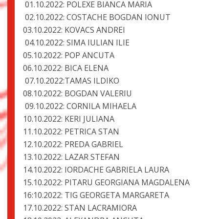
01.10.2022: POLEXE BIANCA MARIA
02.10.2022: COSTACHE BOGDAN IONUT
03.10.2022: KOVACS ANDREI
04.10.2022: SIMA IULIAN ILIE
05.10.2022: POP ANCUTA
06.10.2022: BICA ELENA
07.10.2022:TAMAS ILDIKO
08.10.2022: BOGDAN VALERIU
09.10.2022: CORNILA MIHAELA
10.10.2022: KERI JULIANA
11.10.2022: PETRICA STAN
12.10.2022: PREDA GABRIEL
13.10.2022: LAZAR STEFAN
14.10.2022: IORDACHE GABRIELA LAURA
15.10.2022: PITARU GEORGIANA MAGDALENA
16:10.2022: TIG GEORGETA MARGARETA
17.10.2022: STAN LACRAMIORA