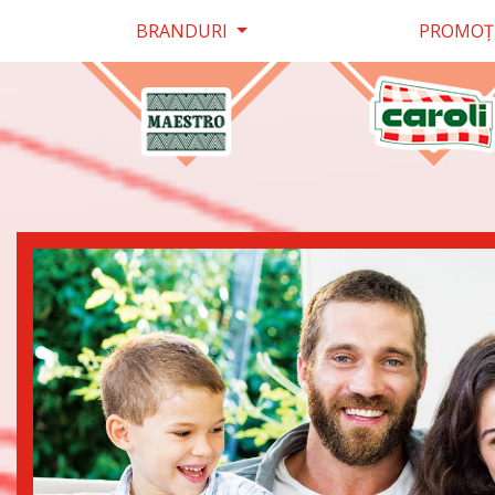
BRANDURI
PROMOŢ