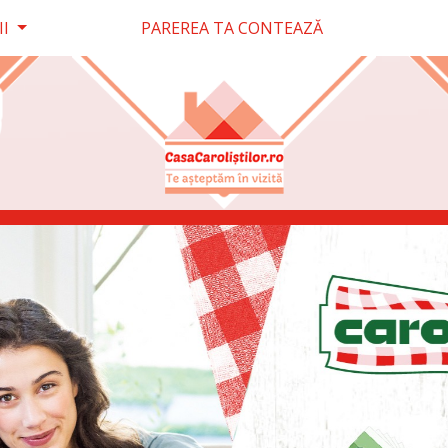
II
PAREREA TA CONTEAZĂ