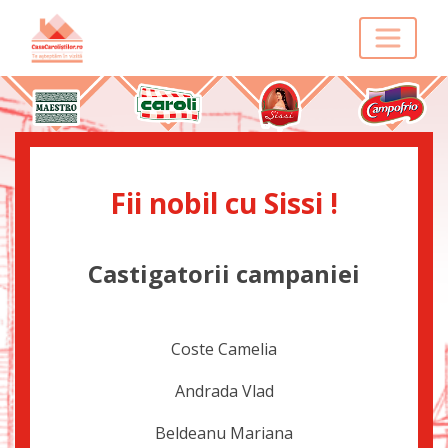
Fii nobil cu Sissi !
Castigatorii campaniei
Coste Camelia
Andrada Vlad
Beldeanu Mariana