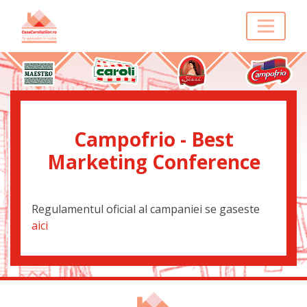
Campofrio - Best
Marketing Conference
Regulamentul oficial al campaniei se gaseste
aici