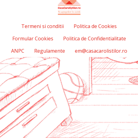
Termeni si conditii
Politica de Cookies
Formular Cookies
Politica de Confidentialitate
ANPC
Regulamente
em@casacarolistilor.ro