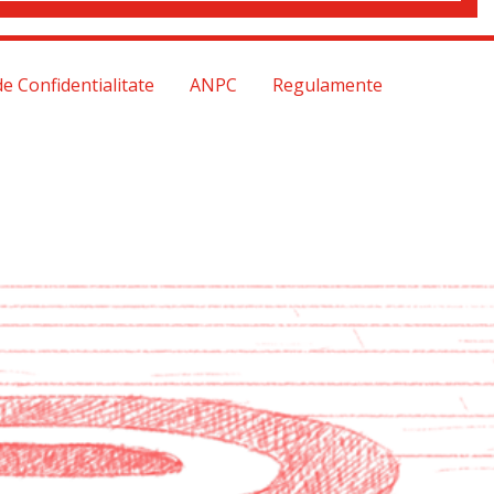
de Confidentialitate
ANPC
Regulamente