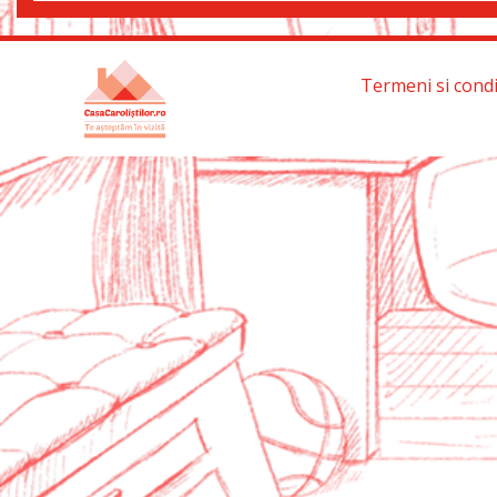
Termeni si condi